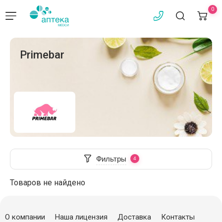
0
Primebar
Фильтры
Товаров не найдено
О компании
Наша лицензия
Доставка
Контакты