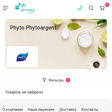
0
Phyto Phytoargent
Фильтры
Товаров не найдено
О компании
Наша лицензия
Доставка
Контакты