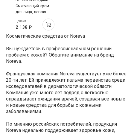
Смягчающий крем
для лица, легкая
текстура 40мл
Цена от
2 138 ₽
Косметические средства от Noreva
Вы нуждаетесь в профессиональном решении
проблем с кожей? Обратите внимание на бренд
Noreva.
Французская компания Noreva существует уже более
20-ти лет. Ей принадлежит пальма первенства среди
исследователей в дерматологической области.
Компания уже много лет подряд с легкостью
оправдывает ожидания врачей, создавая все новые
и новые средства для борьбы с кожными
заболеваниями.
По мнению российских потребителей, продукция
Noreva идеально поддерживает здоровье кожи,