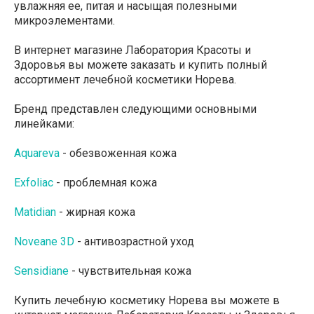
увлажняя ее, питая и насыщая полезными
микроэлементами.
В интернет магазине Лаборатория Красоты и
Здоровья вы можете заказать и купить полный
ассортимент лечебной косметики Норева.
Бренд представлен следующими основными
линейками:
Aquareva
- обезвоженная кожа
Exfoliac
- проблемная кожа
Matidian
- жирная кожа
Noveane 3D
- антивозрастной уход
Sensidiane
- чувствительная кожа
Купить лечебную косметику Норева вы можете в