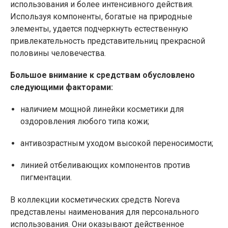
использования и более интенсивного действия.
Используя компоненты, богатые на природные
элементы, удается подчеркнуть естественную
привлекательность представительниц прекрасной
половины человечества.
Большое внимание к средствам обусловлено
следующими факторами:
наличием мощной линейки косметики для
оздоровления любого типа кожи;
антивозрастным уходом высокой переносимости;
линией отбеливающих компонентов против
пигментации.
В коллекции косметических средств Noreva
представлены наименования для персонального
использования. Они оказывают действенное