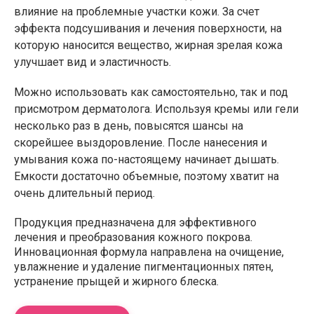
влияние на проблемные участки кожи. За счет
эффекта подсушивания и лечения поверхности, на
которую наносится вещество, жирная зрелая кожа
улучшает вид и эластичность.
Можно использовать как самостоятельно, так и под
присмотром дерматолога. Используя кремы или гели
несколько раз в день, повысятся шансы на
скорейшее выздоровление. После нанесения и
умывания кожа по-настоящему начинает дышать.
Емкости достаточно объемные, поэтому хватит на
очень длительный период.
Продукция предназначена для эффективного
лечения и преобразования кожного покрова.
Инновационная формула направлена на очищение,
увлажнение и удаление пигментационных пятен,
устранение прыщей и жирного блеска.