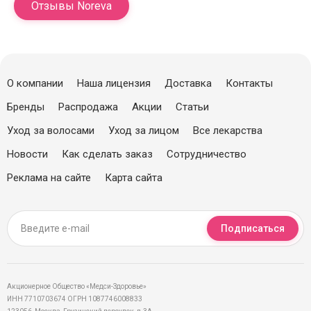
Отзывы Noreva
О компании
Наша лицензия
Доставка
Контакты
Бренды
Распродажа
Акции
Статьи
Уход за волосами
Уход за лицом
Все лекарства
Новости
Как сделать заказ
Сотрудничество
Реклама на сайте
Карта сайта
Подписаться
Акционерное Общество «Медси-Здоровье»
ИНН 7710703674 ОГРН 1087746008833