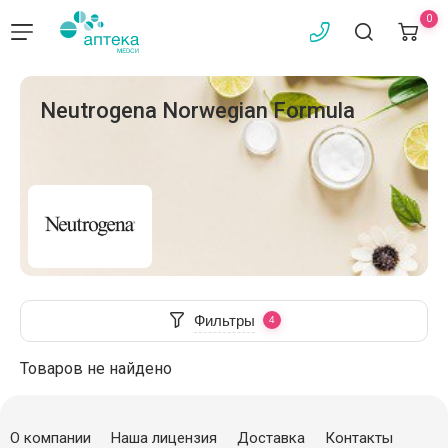
0
Neutrogena Norwegian Formula
Фильтры
Товаров не найдено
О компании
Наша лицензия
Доставка
Контакты