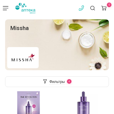
0
Missha
Фильтры