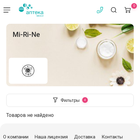
0
Mi-Ri-Ne
Фильтры
Товаров не найдено
О компании
Наша лицензия
Доставка
Контакты