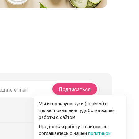
Подписаться
Мы используем куки (cookies) с
целью повышения удобства вашей
работы с сайтом.
Продолжая работу с сайтом, вы
соглашаетесь с нашей
политикой