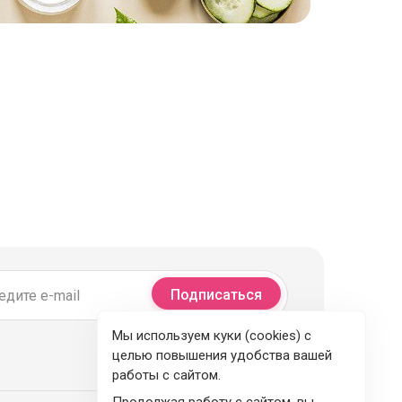
Подписаться
Мы используем куки (cookies) с
целью повышения удобства вашей
работы с сайтом.
Продолжая работу с сайтом, вы