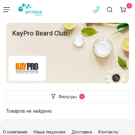
0
KayPro Beard Club
Фильтры
Товаров не найдено
О компании
Наша лицензия
Доставка
Контакты