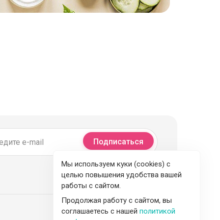
Подписаться
Мы используем куки (cookies) с
целью повышения удобства вашей
работы с сайтом.
Продолжая работу с сайтом, вы
соглашаетесь с нашей
политикой