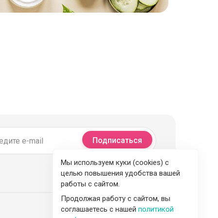
Подписаться
Мы используем куки (cookies) с
целью повышения удобства вашей
работы с сайтом.
Продолжая работу с сайтом, вы
соглашаетесь с нашей
политикой