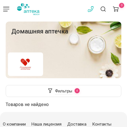
0
Домашняя аптечка
Фильтры
Товаров не найдено
О компании
Наша лицензия
Доставка
Контакты