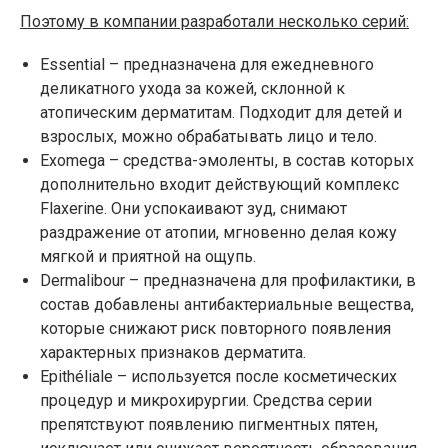
Поэтому в компании разработали несколько серий:
Essential – предназначена для ежедневного
деликатного ухода за кожей, склонной к
атопическим дерматитам. Подходит для детей и
взрослых, можно обрабатывать лицо и тело.
Exomega – средства-эмоленты, в состав которых
дополнительно входит действующий комплекс
Flaxerine. Они успокаивают зуд, снимают
раздражение от атопии, мгновенно делая кожу
мягкой и приятной на ощупь.
Dermalibour – предназначена для профилактики, в
состав добавлены антибактериальные вещества,
которые снижают риск повторного появления
характерных признаков дерматита.
Epithéliale – используется после косметических
процедур и микрохирургии. Средства серии
препятствуют появлению пигментных пятен,