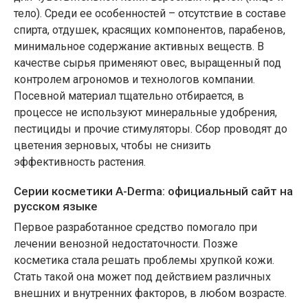
тело). Среди ее особенностей – отсутствие в составе
спирта, отдушек, красящих компонентов, парабенов,
минимальное содержание активных веществ. В
качестве сырья применяют овес, выращенный под
контролем агрономов и технологов компании.
Посевной материал тщательно отбирается, в
процессе не используют минеральные удобрения,
пестициды и прочие стимуляторы. Сбор проводят до
цветения зерновых, чтобы не снизить
эффективность растения.
Серии косметики A-Derma: официальный сайт на
русском языке
Первое разработанное средство помогало при
лечении венозной недостаточности. Позже
косметика стала решать проблемы хрупкой кожи.
Стать такой она может под действием различных
внешних и внутренних факторов, в любом возрасте.