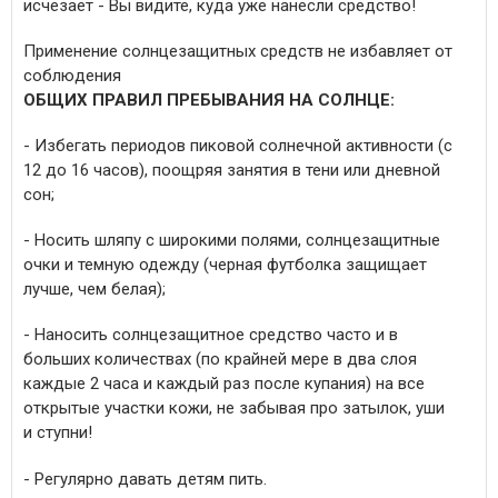
исчезает - Вы видите, куда уже нанесли средство!
Применение солнцезащитных средств не избавляет от
соблюдения
ОБЩИХ ПРАВИЛ ПРЕБЫВАНИЯ НА СОЛНЦЕ:
- Избегать периодов пиковой солнечной активности (с
12 до 16 часов), поощряя занятия в тени или дневной
сон;
- Носить шляпу с широкими полями, солнцезащитные
очки и темную одежду (черная футболка защищает
лучше, чем белая);
- Наносить солнцезащитное средство часто и в
больших количествах (по крайней мере в два слоя
каждые 2 часа и каждый раз после купания) на все
открытые участки кожи, не забывая про затылок, уши
и ступни!
- Регулярно давать детям пить.