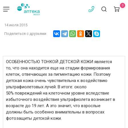
0
14 июля 2015
Поделиться с друзьями
ОСОБЕННОСТЬЮ ТОНКОЙ ДЕТСКОЙ КОЖИ является
то, что она находится еще на стадии формирования
клеток, отвечающих за пигментацию кожи. Поэтому
детская кожа очень чувствительна к воздействию
ультрафиолетовых лучей. В итоге: около
50% повреждений на клеточном уровне вследствие
избыточного воздействия ультрафиолета возникает в
возрасте до 19 лет. А это значит, что взрослые
должны быть особенно внимательны в вопросах
фотозащиты детской кожи.