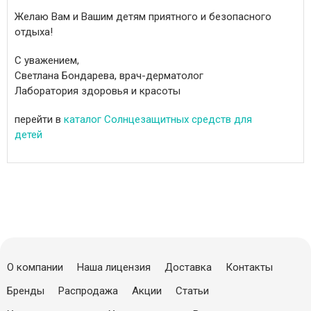
Желаю Вам и Вашим детям приятного и безопасного
отдыха!
С уважением,
Светлана Бондарева, врач-дерматолог
Лаборатория здоровья и красоты
перейти в
каталог Солнцезащитных средств для
детей
О компании
Наша лицензия
Доставка
Контакты
Бренды
Распродажа
Акции
Статьи