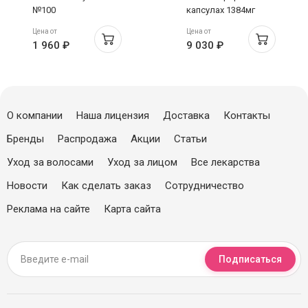
№100
капсулах 1384мг
N120
Цена от
Цена от
1 960 ₽
9 030 ₽
О компании
Наша лицензия
Доставка
Контакты
Бренды
Распродажа
Акции
Статьи
Уход за волосами
Уход за лицом
Все лекарства
Новости
Как сделать заказ
Сотрудничество
Реклама на сайте
Карта сайта
Подписаться