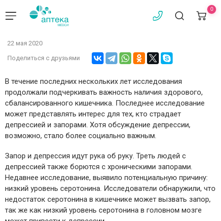
0
22 мая 2020
Поделиться с друзьями
В течение последних нескольких лет исследования
продолжали подчеркивать важность наличия здорового,
сбалансированного кишечника. Последнее исследование
может представлять интерес для тех, кто страдает
депрессией и запорами. Хотя обсуждение депрессии,
возможно, стало более социально важным.
Запор и депрессия идут рука об руку. Треть людей с
депрессией также борются с хроническими запорами.
Недавнее исследование, выявило потенциальную причину:
низкий уровень серотонина. Исследователи обнаружили, что
недостаток серотонина в кишечнике может вызвать запор,
так же как низкий уровень серотонина в головном мозге