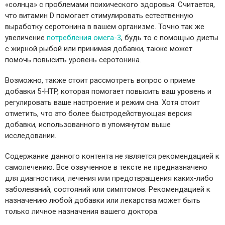
«солнца» с проблемами психического здоровья. Считается,
что витамин D помогает стимулировать естественную
выработку серотонина в вашем организме. Точно так же
увеличение
потребления омега-3
, будь то с помощью диеты
с жирной рыбой или принимая добавки, также может
помочь повысить уровень серотонина.
Возможно, также стоит рассмотреть вопрос о приеме
добавки 5-HTP, которая помогает повысить ваш уровень и
регулировать ваше настроение и режим сна. Хотя стоит
отметить, что это более быстродействующая версия
добавки, использованного в упомянутом выше
исследовании.
Содержание данного контента не является рекомендацией к
самолечению. Все озвученное в тексте не предназначено
для диагностики, лечения или предотвращения каких-либо
заболеваний, состояний или симптомов. Рекомендацией к
назначению любой добавки или лекарства может быть
только личное назначения вашего доктора.