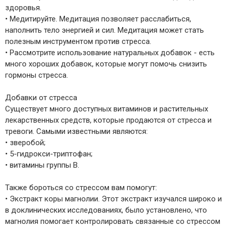
здоровья.
• Медитируйте. Медитация позволяет расслабиться,
наполнить тело энергией и сил. Медитация может стать
полезным инструментом против стресса.
• Рассмотрите использование натуральных добавок - есть
много хороших добавок, которые могут помочь снизить
гормоны стресса.
Добавки от стресса
Существует много доступных витаминов и растительных
лекарственных средств, которые продаются от стресса и
тревоги. Самыми известными являются:
• зверобой;
• 5-гидрокси-триптофан;
• витамины группы В.
Также бороться со стрессом вам помогут:
• Экстракт коры магнолии. Этот экстракт изучался широко и
в доклинических исследованиях, было установлено, что
магнолия помогает контролировать связанные со стрессом