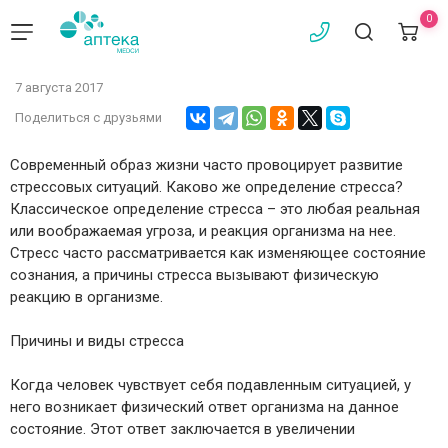
0
7 августа 2017
Поделиться с друзьями
Современный образ жизни часто провоцирует развитие
стрессовых ситуаций. Каково же определение стресса?
Классическое определение стресса – это любая реальная
или воображаемая угроза, и реакция организма на нее.
Стресс часто рассматривается как изменяющее состояние
сознания, а причины стресса вызывают физическую
реакцию в организме.
Причины и виды стресса
Когда человек чувствует себя подавленным ситуацией, у
него возникает физический ответ организма на данное
состояние. Этот ответ заключается в увеличении