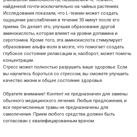
найденной почти исключительно на чайных растениях.
Исследования показали, что L-теанин может создать
ощущение расслабления в течение 30 минут после его
приема. Он делает это, улучшая образование другой
аминокислоты, которая влияет на уровни допамина и
серотонина. Кроме того, эта аминокислота стимулирует
образование альфа-волн в мозге, что помогает создать
глубокое состояние релаксации и, наоборот, может помочь
концентрации.
Стресс может полностью разрушить ваше здоровье. Если
вы научитесь бороться со стрессом, вы сможете улучшить
качество жизни и общее состояние здоровья.
Обратите внимание! Контент не предназначен для замены
обычного медицинского лечения. Любые предложения, и
все перечисленные травы не предназначены для
самолечения. Прием любого средства должен быть
согласован с квалифицированным врачом.