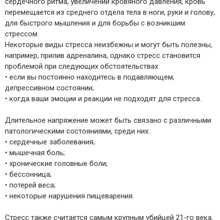
сердечного ритма, увеличении кровяного давления, кровь
перемещается из среднего отдела тела в ноги, руки и голову,
для быстрого мышления и для борьбы с возникшим
стрессом.
Некоторые виды стресса неизбежны и могут быть полезны,
например, прилив адреналина, однако стресс становится
проблемой при следующих обстоятельствах:
• если вы постоянно находитесь в подавляющем,
депрессивном состоянии;
• когда ваши эмоции и реакции не подходят для стресса.
Длительное напряжение может быть связано с различными
патологическими состояниями, среди них:
• сердечные заболевания;
• мышечная боль;
• хронические головные боли;
• бессонница;
• потерей веса;
• некоторые нарушения пищеварения.
Стресс также считается самым крупным убийцей 21-го века.