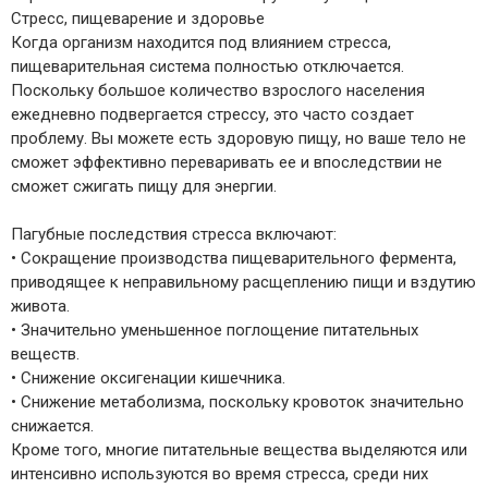
Стресс, пищеварение и здоровье
Когда организм находится под влиянием стресса,
пищеварительная система полностью отключается.
Поскольку большое количество взрослого населения
ежедневно подвергается стрессу, это часто создает
проблему. Вы можете есть здоровую пищу, но ваше тело не
сможет эффективно переваривать ее и впоследствии не
сможет сжигать пищу для энергии.
Пагубные последствия стресса включают:
• Сокращение производства пищеварительного фермента,
приводящее к неправильному расщеплению пищи и вздутию
живота.
• Значительно уменьшенное поглощение питательных
веществ.
• Снижение оксигенации кишечника.
• Снижение метаболизма, поскольку кровоток значительно
снижается.
Кроме того, многие питательные вещества выделяются или
интенсивно используются во время стресса, среди них