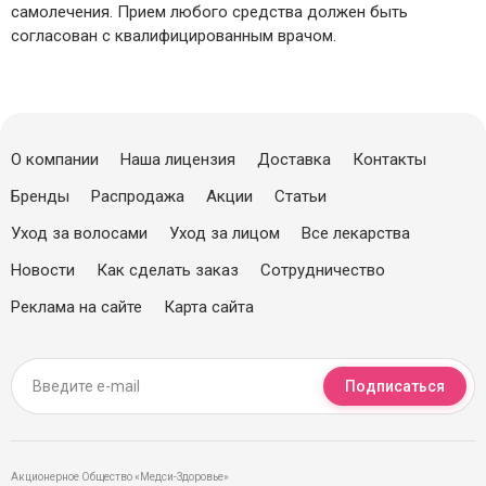
самолечения. Прием любого средства должен быть
согласован с квалифицированным врачом.
О компании
Наша лицензия
Доставка
Контакты
Бренды
Распродажа
Акции
Статьи
Уход за волосами
Уход за лицом
Все лекарства
Новости
Как сделать заказ
Сотрудничество
Реклама на сайте
Карта сайта
Подписаться
Акционерное Общество «Медси-Здоровье»