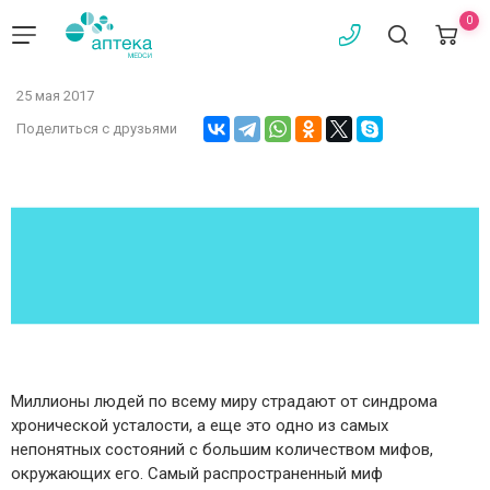
0
25 мая 2017
Поделиться с друзьями
Миллионы людей по всему миру страдают от синдрома
хронической усталости, а еще это одно из самых
непонятных состояний с большим количеством мифов,
окружающих его. Самый распространенный миф