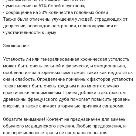
• уменьшение на 51% болей в суставах;
• сокращение на 33% количества головных болей.
Также были отмечены улучшения у людей, страдающих от
депрессии, перепадов настроения, головокружения и
чувствительности к шуму.
Заключение
Усталость ли или генерализованная хроническая усталость
может быть очень сильной и физически, и эмоционально,
особенно из-за вторичных симптомов, таких как недостаток
сна и слабость. Определение причинных факторов усталости
также может быть очень трудным и во многих случаях
практически невозможным. Прием добавки с экстрактом
древесины французского дуба помогает повысить уровень
энергии, а также снимает вторичные признаки синдрома.
Обратите внимание! Контент не предназначен для замены
обычного медицинского лечения. Любые предложения, и
все перечисленные травы не предназначены для