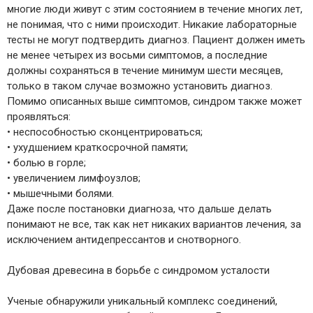
многие люди живут с этим состоянием в течение многих лет,
не понимая, что с ними происходит. Никакие лабораторные
тесты не могут подтвердить диагноз. Пациент должен иметь
не менее четырех из восьми симптомов, а последние
должны сохраняться в течение минимум шести месяцев,
только в таком случае возможно установить диагноз.
Помимо описанных выше симптомов, синдром также может
проявляться:
• неспособностью сконцентрироваться;
• ухудшением краткосрочной памяти;
• болью в горле;
• увеличением лимфоузлов;
• мышечными болями.
Даже после постановки диагноза, что дальше делать
понимают не все, так как нет никаких вариантов лечения, за
исключением антидепрессантов и снотворного.
Дубовая древесина в борьбе с синдромом усталости
Ученые обнаружили уникальный комплекс соединений,