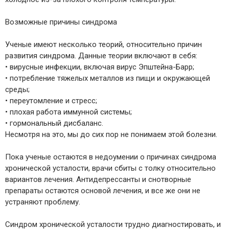
Возможные причины синдрома
Ученые имеют несколько теорий, относительно причин
развития синдрома. Данные теории включают в себя:
• вирусные инфекции, включая вирус Эпштейна-Барр;
• потребление тяжелых металлов из пищи и окружающей
среды;
• переутомление и стресс;
• плохая работа иммунной системы;
• гормональный дисбаланс.
Несмотря на это, мы до сих пор не понимаем этой болезни.
Пока ученые остаются в недоумении о причинах синдрома
хронической усталости, врачи сбиты с толку относительно
вариантов лечения. Антидепрессанты и снотворные
препараты остаются основой лечения, и все же они не
устраняют проблему.
Синдром хронической усталости трудно диагностировать, и