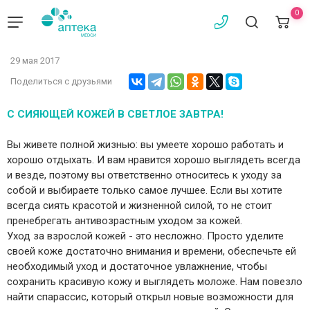
0
29 мая 2017
Поделиться с друзьями
С СИЯЮЩЕЙ КОЖЕЙ В СВЕТЛОЕ ЗАВТРА!
Вы живете полной жизнью: вы умеете хорошо работать и
хорошо отдыхать. И вам нравится хорошо выглядеть всегда
и везде, поэтому вы ответственно относитесь к уходу за
собой и выбираете только самое лучшее. Если вы хотите
всегда сиять красотой и жизненной силой, то не стоит
пренебрегать антивозрастным уходом за кожей.
Уход за взрослой кожей - это несложно. Просто уделите
своей коже достаточно внимания и времени, обеспечьте ей
необходимый уход и достаточное увлажнение, чтобы
сохранить красивую кожу и выглядеть моложе. Нам повезло
найти спарассис, который открыл новые возможности для