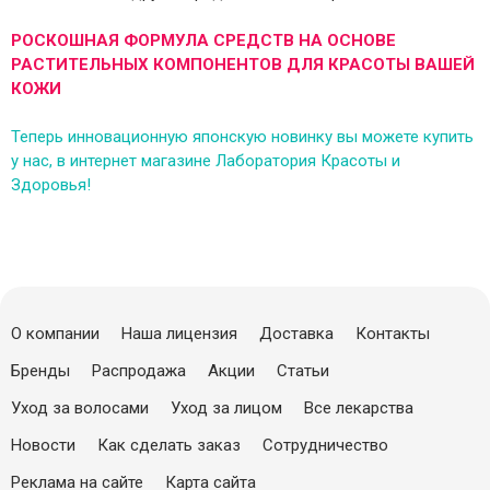
РОСКОШНАЯ ФОРМУЛА СРЕДСТВ НА ОСНОВЕ
РАСТИТЕЛЬНЫХ КОМПОНЕНТОВ ДЛЯ КРАСОТЫ ВАШЕЙ
КОЖИ
Теперь инновационную японскую новинку вы можете купить
у нас, в интернет магазине Лаборатория Красоты и
Здоровья!
О компании
Наша лицензия
Доставка
Контакты
Бренды
Распродажа
Акции
Статьи
Уход за волосами
Уход за лицом
Все лекарства
Новости
Как сделать заказ
Сотрудничество
Реклама на сайте
Карта сайта