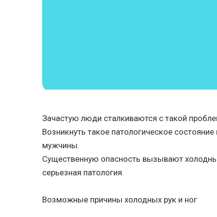
Зачастую люди сталкиваются с такой проблем
Возникнуть такое патологическое состояние
мужчины.
Существенную опасность вызывают холодные 
серьезная патология.
Возможные причины холодных рук и ног