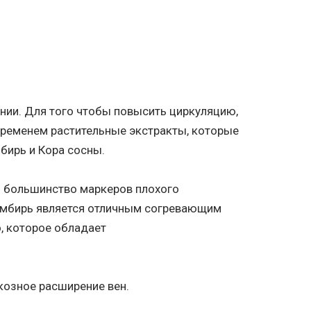
нии. Для того чтобы повысить циркуляцию,
ременем растительные экстракты, которые
бирь и Кора сосны.
 большинство маркеров плохого
 Имбирь является отличным согревающим
, которое обладает
козное расширение вен.