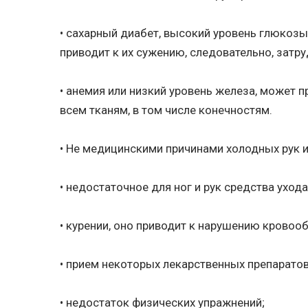
• сахарный диабет, высокий уровень глюкоз
приводит к их сужению, следовательно, затру
• анемия или низкий уровень железа, может 
всем тканям, в том числе конечностям.
• Не медицинскими причинами холодных рук и 
• недостаточное для ног и рук средства уход
• курении, оно приводит к нарушению кровоо
• прием некоторых лекарственных препаратов
• недостаток физических упражнений;