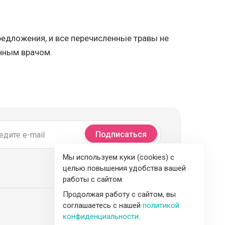
едложения, и все перечисленные травы не
нным врачом.
Подписаться
Мы используем куки (cookies) с
целью повышения удобства вашей
работы с сайтом.
Продолжая работу с сайтом, вы
соглашаетесь с нашей
политикой
конфиденциальности
.