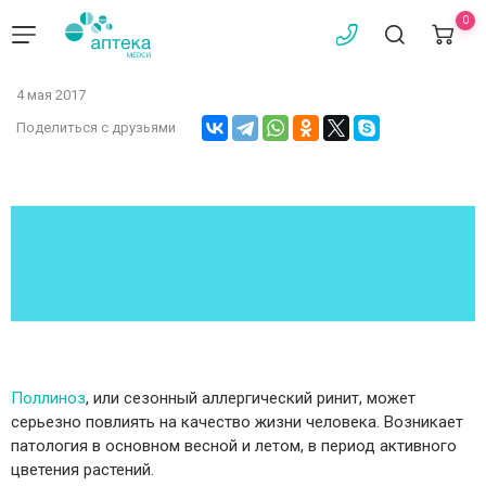
0
4 мая 2017
Поделиться с друзьями
Поллиноз
, или сезонный аллергический ринит, может
серьезно повлиять на качество жизни человека. Возникает
патология в основном весной и летом, в период активного
цветения растений.