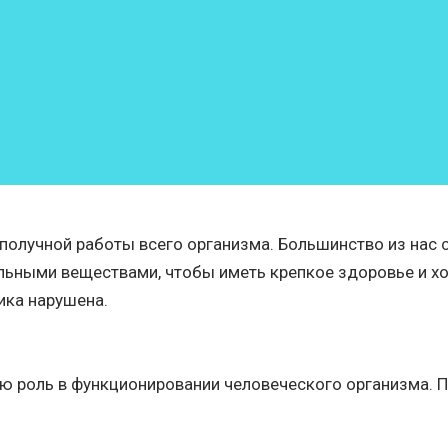
получной работы всего организма. Большинство из нас 
льными веществами, чтобы иметь крепкое здоровье и хо
ика нарушена.
ю роль в функционировании человеческого организма. П