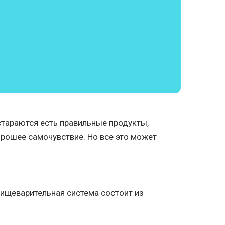
стараются есть правильные продукты,
рошее самочувствие. Но все это может
ищеварительная система состоит из