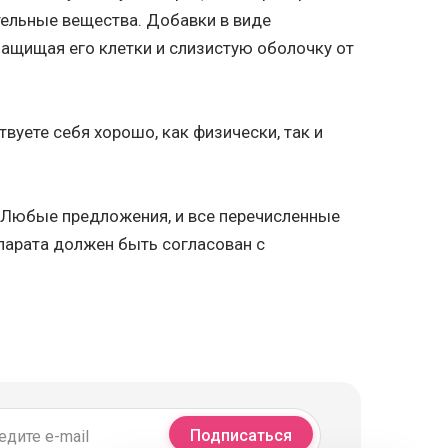
тельные вещества. Добавки в виде
ащищая его клетки и слизистую оболочку от
твуете себя хорошо, как физически, так и
. Любые предложения, и все перечисленные
парата должен быть согласован с
Подписаться