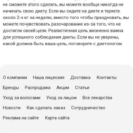
не сможете этого сделать, вы можете вообще никогда не
начинать свою диету. Если вы сидите на диете и теряете
около 2-х кг за неделю, вместо того чтобы праздновать, вы
можете почувствовать разочарование из-за того, что не
достигли своей цели. Реалистичная цель жизненно важна
для успешного соблюдения диеты. Если вы не уверены,
какой должна быть ваша цель, поговорите с диетологом.
О компании
Наша лицензия
Доставка
Контакты
Бренды
Распродажа
Акции
Статьи
Уход за волосами
Уход за лицом
Все лекарства
Новости
Как сделать заказ
Сотрудничество
Реклама на сайте
Карта сайта