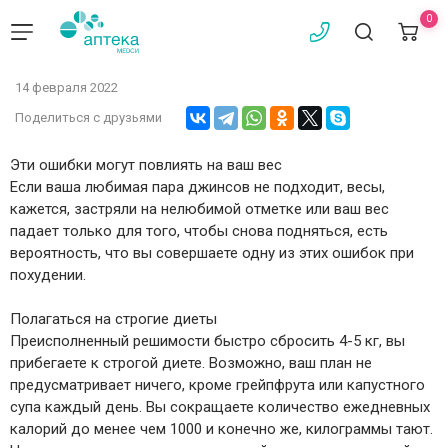
0
14 февраля 2022
Поделиться с друзьями
Эти ошибки могут повлиять на ваш вес
Если ваша любимая пара джинсов не подходит, весы,
кажется, застряли на нелюбимой отметке или ваш вес
падает только для того, чтобы снова подняться, есть
вероятность, что вы совершаете одну из этих ошибок при
похудении.
Полагаться на строгие диеты
Преисполненный решимости быстро сбросить 4-5 кг, вы
прибегаете к строгой диете. Возможно, ваш план не
предусматривает ничего, кроме грейпфрута или капустного
супа каждый день. Вы сокращаете количество ежедневных
калорий до менее чем 1000 и конечно же, килограммы тают.