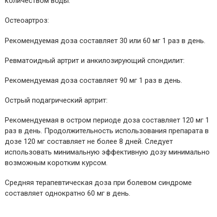
количеством воды.
Остеоартроз:
Рекомендуемая доза составляет 30 или 60 мг 1 раз в день.
Ревматоидный артрит и анкилозирующий спондилит:
Рекомендуемая доза составляет 90 мг 1 раз в день.
Острый подагрический артрит:
Рекомендуемая в остром периоде доза составляет 120 мг 1
раз в день. Продолжительность использования препарата в
дозе 120 мг составляет не более 8 дней. Следует
использовать минимальную эффективную дозу минимально
возможным коротким курсом.
Средняя терапевтическая доза при болевом синдроме
составляет однократно 60 мг в день.