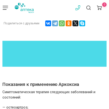
0
Поделиться с друзьями
Показания к применению Аркоксиа
Симптоматическая терапия следующих заболеваний и
состояний:
— остеоартроз;