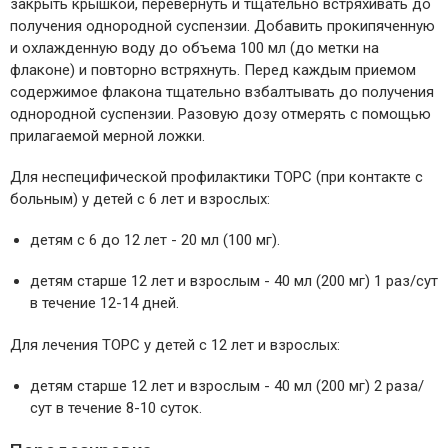
закрыть крышкой, перевернуть и тщательно встряхивать до
получения однородной суспензии. Добавить прокипяченную
и охлажденную воду до объема 100 мл (до метки на
флаконе) и повторно встряхнуть. Перед каждым приемом
содержимое флакона тщательно взбалтывать до получения
однородной суспензии. Разовую дозу отмерять с помощью
прилагаемой мерной ложки.
Для неспецифической профилактики ТОРС (при контакте с
больным) у детей с 6 лет и взрослых:
детям с 6 до 12 лет - 20 мл (100 мг).
детям старше 12 лет и взрослым - 40 мл (200 мг) 1 раз/сут
в течение 12-14 дней.
Для лечения ТОРС у детей с 12 лет и взрослых:
детям старше 12 лет и взрослым - 40 мл (200 мг) 2 раза/
сут в течение 8-10 суток.