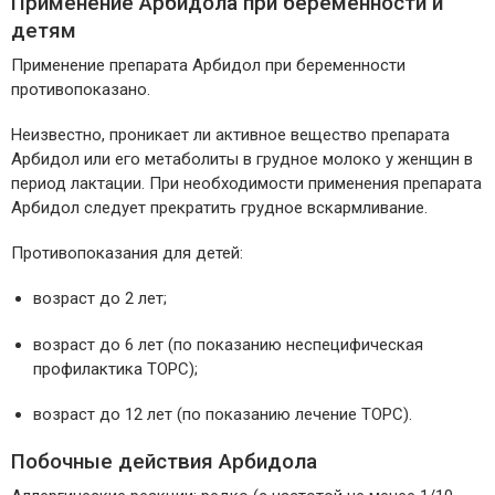
Применение Арбидола при беременности и
детям
Применение препарата Арбидол при беременности
противопоказано.
Неизвестно, проникает ли активное вещество препарата
Арбидол или его метаболиты в грудное молоко у женщин в
период лактации. При необходимости применения препарата
Арбидол следует прекратить грудное вскармливание.
Противопоказания для детей:
возраст до 2 лет;
возраст до 6 лет (по показанию неспецифическая
профилактика ТОРС);
возраст до 12 лет (по показанию лечение ТОРС).
Побочные действия Арбидола