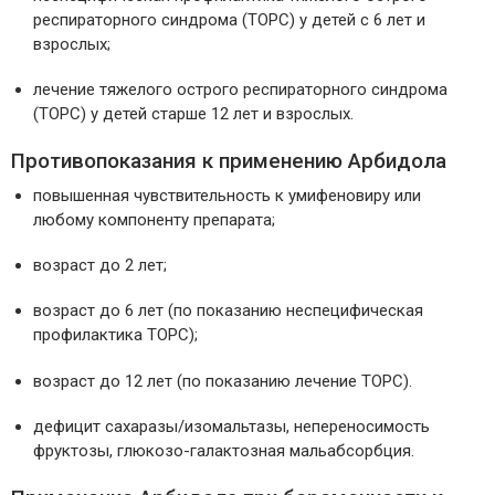
респираторного синдрома (ТОРС) у детей с 6 лет и
взрослых;
лечение тяжелого острого респираторного синдрома
(ТОРС) у детей старше 12 лет и взрослых.
Противопоказания к применению Арбидола
повышенная чувствительность к умифеновиру или
любому компоненту препарата;
возраст до 2 лет;
возраст до 6 лет (по показанию неспецифическая
профилактика ТОРС);
возраст до 12 лет (по показанию лечение ТОРС).
дефицит сахаразы/изомальтазы, непереносимость
фруктозы, глюкозо-галактозная мальабсорбция.