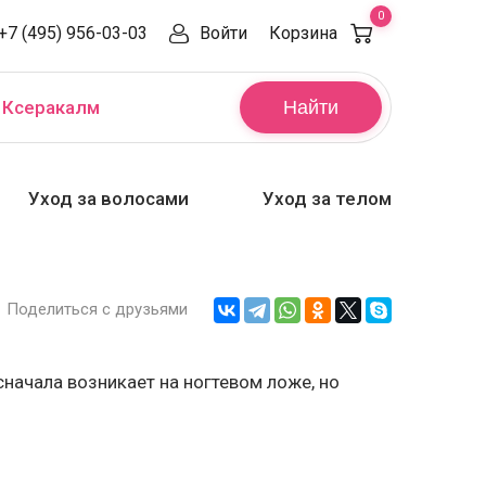
0
+7 (495) 956-03-03
Войти
Корзина
,
Ксеракалм
Найти
Уход за волосами
Уход за телом
Поделиться с друзьями
сначала возникает на ногтевом ложе, но