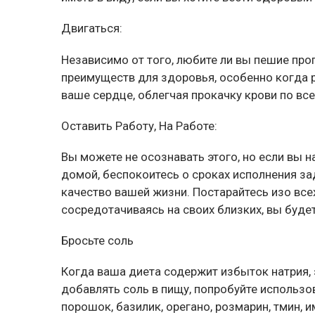
Двигаться:
Независимо от того, любите ли вы пешие про
преимуществ для здоровья, особенно когда 
ваше сердце, облегчая прокачку крови по все
Оставить Работу, На Работе:
Вы можете не осознавать этого, но если вы 
домой, беспокоитесь о сроках исполнения зад
качество вашей жизни. Постарайтесь изо все
сосредотачиваясь на своих близких, вы буде
Бросьте соль
Когда ваша диета содержит избыток натрия, 
добавлять соль в пищу, попробуйте использо
порошок, базилик, орегано, розмарин, тмин, 