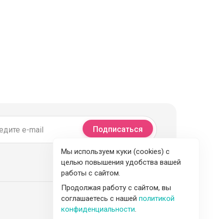
Подписаться
Мы используем куки (cookies) с
целью повышения удобства вашей
работы с сайтом.
Продолжая работу с сайтом, вы
соглашаетесь с нашей
политикой
конфиденциальности
.