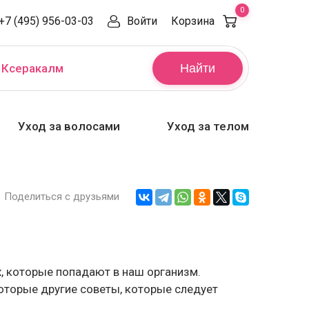
0
+7 (495) 956-03-03
Войти
Корзина
,
Ксеракалм
Найти
Уход за волосами
Уход за телом
Поделиться с друзьями
х, которые попадают в наш организм.
оторые другие советы, которые следует