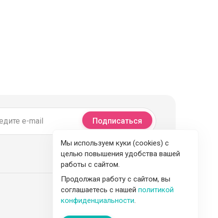
Подписаться
Мы используем куки (cookies) с
целью повышения удобства вашей
работы с сайтом.
Продолжая работу с сайтом, вы
соглашаетесь с нашей
политикой
конфиденциальности
.