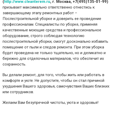
(
http://www.cleanterem.ru
, г. Москва, +7(495)135-01-99)
призывает максимально ответственно отнестись к
завершающему этапу ремонтных работ –
Послестроительной уборке и доверить ее проведение
профессионалам.
Специалисты по уборке, применяя
качественные моющие средства и профессиональное
оборудование, строго соблюдая технологию
послестроительной уборки, смогут досконально избавить
помещение от пыли и следов ремонта. При этом уборка
будет проведена не только тщательно, но и деликатно и
бережно для отделочных материалов, что обеспечит их
сохранность.
Вы делали ремонт, для того, чтобы жить или работать в
комфорте и уюте. Не допустите, чтобы он стал причиной
ухудшения Вашего здоровья, самочувствия Ваших близких
или сотрудников.
Желаем Вам безупречной чистоты, уюта и здоровья!