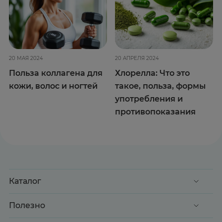
20 МАЯ 2024
20 АПРЕЛЯ 2024
Польза коллагена для
Хлорелла: Что это
кожи, волос и ногтей
такое, польза, формы
употребления и
противопоказания
Каталог
Акции
Полезно
Клиентские дни