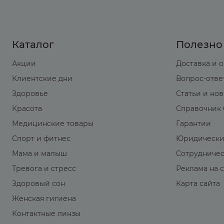
Каталог
Полезно
Акции
Доставка и 
Клиентские дни
Вопрос-отве
Здоровье
Статьи и но
Красота
Справочник 
Медицинские товары
Гарантии
Спорт и фитнес
Юридически
Мама и малыш
Сотрудниче
Тревога и стресс
Реклама на 
Здоровый сон
Карта сайта
Женская гигиена
Контактные линзы