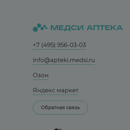
+7 (495) 956-03-03
info@apteki.medsi.ru
Озон
Яндекс маркет
Обратная связь