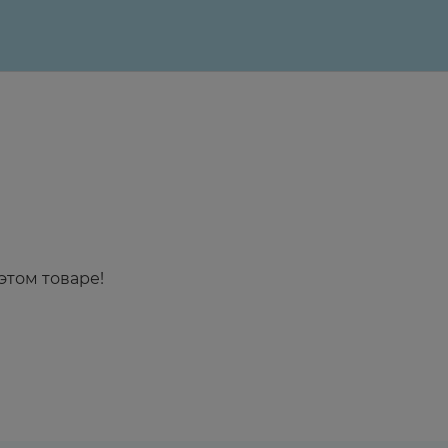
этом товаре!