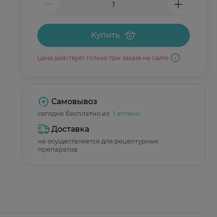
Купить
Цена действует только при заказе на сайте
Самовывоз
сегодня бесплатно из
1 аптеки
Доставка
не осуществляется для рецептурных
препаратов