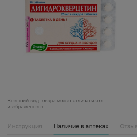
Bнешний вид товара может отличаться от
изображённого
Инструкция
Наличие в аптеках
Отзы