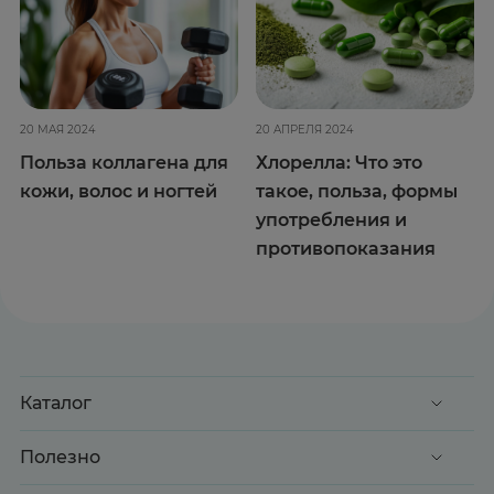
20 МАЯ 2024
20 АПРЕЛЯ 2024
Польза коллагена для
Хлорелла: Что это
кожи, волос и ногтей
такое, польза, формы
употребления и
противопоказания
Каталог
Акции
Полезно
Клиентские дни