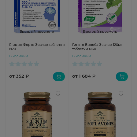
Быстрый просмотр
Быстрый просмотр
Глицин Форте Эвалар таблетки
Гинкго Билоба Эвалар 120мг
N20
таблетки N60
В наличии
В наличии
от 352 ₽
от 1 684 ₽