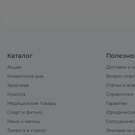
Каталог
Полезно
Акции
Доставка и 
Клиентские дни
Вопрос-отве
Здоровье
Статьи и но
Красота
Справочник 
Медицинские товары
Гарантии
Спорт и фитнес
Юридически
Мама и малыш
Сотрудниче
Тревога и стресс
Реклама на 