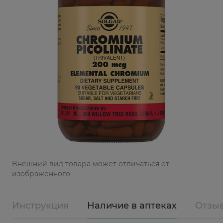
Bнешний вид товара может отличаться от
изображённого
Инструкция
Наличие в аптеках
Отзы