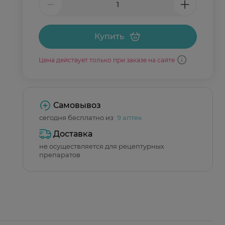
Купить
Цена действует только при заказе на сайте
Самовывоз
сегодня бесплатно из
9 аптек
Доставка
не осуществляется для рецептурных
препаратов