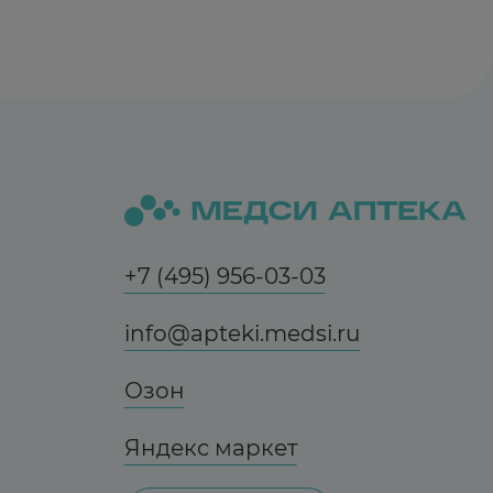
+7 (495) 956-03-03
info@apteki.medsi.ru
Озон
Яндекс маркет