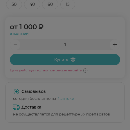
30
40
60
15
от
1 000 ₽
в наличии
Купить
Цена действует только при заказе на сайте
Самовывоз
сегодня бесплатно из
1 аптеки
Доставка
не осуществляется для рецептурных препаратов