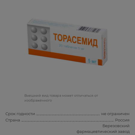
Bнешний вид товара может отличаться от
изображённого
Срок годности
не ограничен
Страна
Россия
Березовский
фармацевтический завод