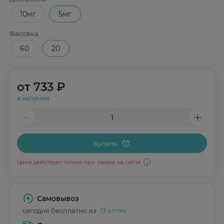
10мг
5мг
Фасовка
60
20
от
733 ₽
в наличии
Купить
Цена действует только при заказе на сайте
Самовывоз
сегодня бесплатно из
13 аптек