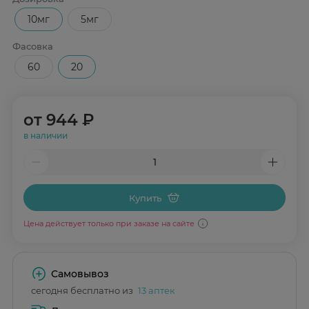
10мг
5мг
Фасовка
60
20
от
944 ₽
в наличии
Купить
Цена действует только при заказе на сайте
Самовывоз
сегодня бесплатно из
13 аптек