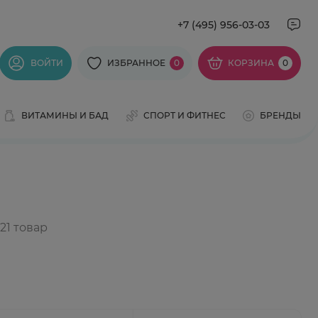
+7 (495) 956-03-03
ВОЙТИ
ИЗБРАННОЕ
0
КОРЗИНА
0
ВИТАМИНЫ И БАД
СПОРТ И ФИТНЕС
БРЕНДЫ