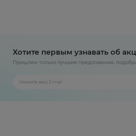
Хотите первым узнавать об ак
Пришлем только лучшие предложения, подобра