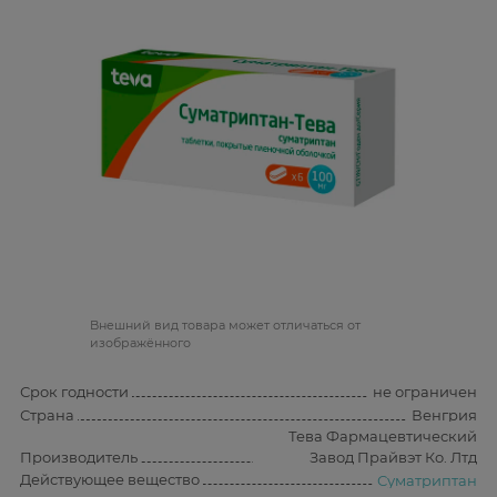
Bнешний вид товара может отличаться от
изображённого
Срок годности
не ограничен
Страна
Венгрия
Тева Фармацевтический
Производитель
Завод Прайвэт Ко. Лтд
Действующее вещество
Суматриптан