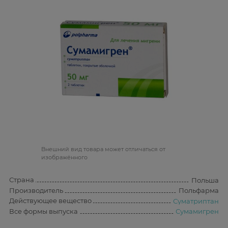
Bнешний вид товара может отличаться от
изображённого
Страна
Польша
Производитель
Польфарма
Действующее вещество
Суматриптан
Все формы выпуска
Сумамигрен