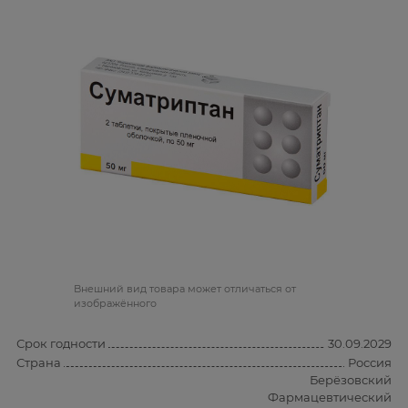
Bнешний вид товара может отличаться от
изображённого
Срок годности
30.09.2029
Страна
Россия
Берёзовский
Фармацевтический