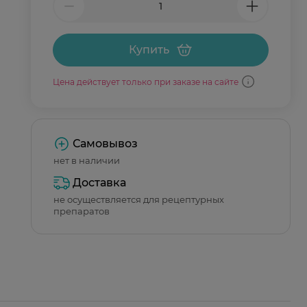
Купить
Цена действует только при заказе на сайте
Самовывоз
нет в наличии
Доставка
не осуществляется для рецептурных
препаратов