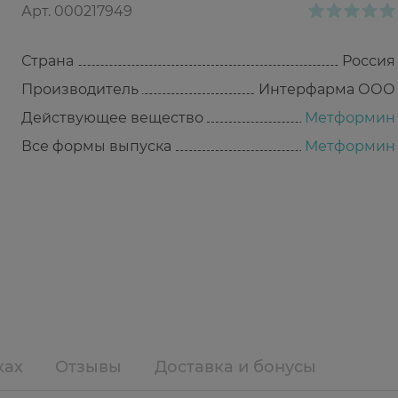
Арт.
000217949
Страна
Россия
Производитель
Интерфарма ООО
Действующее вещество
Метформин
Все формы выпуска
Метформин
ках
Отзывы
Доставка и бонусы