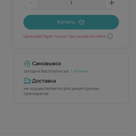
Купить
Цена действует только при заказе на сайте
Самовывоз
сегодня бесплатно из
1 аптеки
Доставка
не осуществляется для рецептурных
препаратов