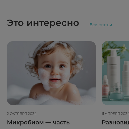
Это интересно
Все статьи
2 ОКТЯБРЯ 2024
11 АПРЕЛЯ 202
Микробиом — часть
Разнови