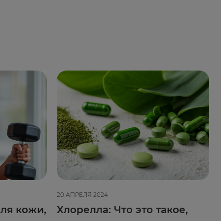
20 АПРЕЛЯ 2024
ля кожи,
Хлорелла: Что это такое,