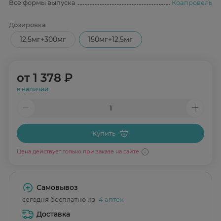
Все формы выпуска
Коапровель
Дозировка
12,5мг+300мг
150мг+12,5мг
от
1 378 ₽
в наличии
Купить
Цена действует только при заказе на сайте
Самовывоз
сегодня бесплатно из
4 аптек
Доставка