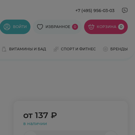
+7 (495) 956-03-03
ВОЙТИ
ИЗБРАННОЕ
0
КОРЗИНА
0
ВИТАМИНЫ И БАД
СПОРТ И ФИТНЕС
БРЕНДЫ
от
137 ₽
в наличии