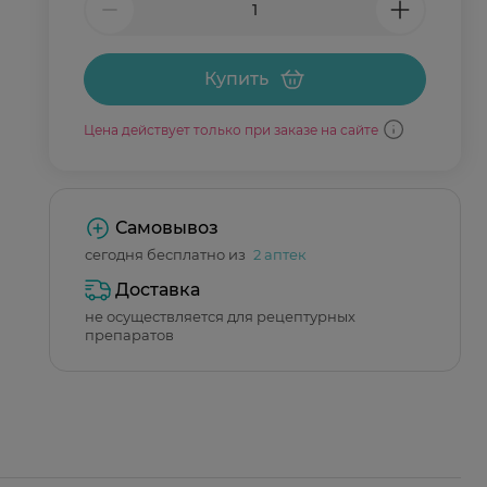
Купить
Цена действует только при заказе на сайте
Самовывоз
сегодня бесплатно из
2 аптек
Доставка
не осуществляется для рецептурных
препаратов