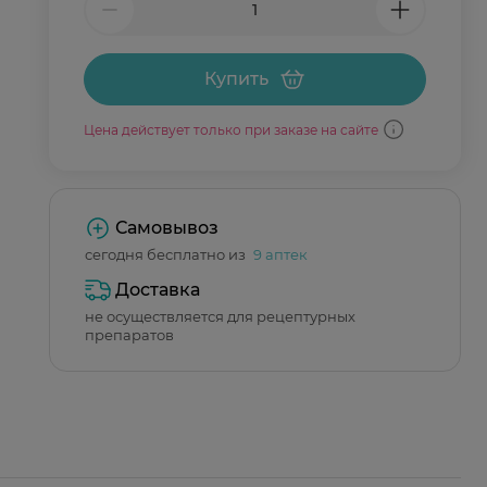
Купить
Цена действует только при заказе на сайте
Самовывоз
сегодня бесплатно из
9 аптек
Доставка
не осуществляется для рецептурных
препаратов