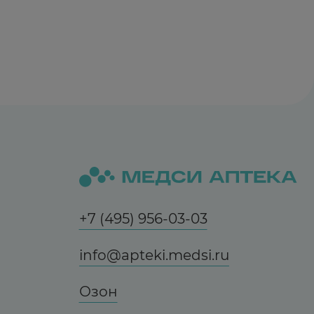
+7 (495) 956-03-03
info@apteki.medsi.ru
Озон