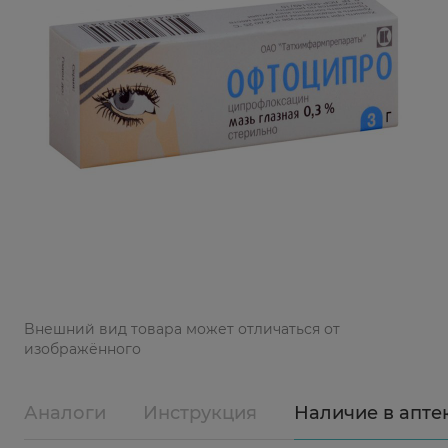
Bнешний вид товара может отличаться от
изображённого
Аналоги
Инструкция
Наличие в апте