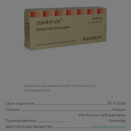
Bнешний вид товара может отличаться от
изображённого
Срок годности
30.11.2028
Страна
Индия
Ранбакси Лабораториз
Производитель
Лимитед
Действующее вещество
Ципрофлоксацин