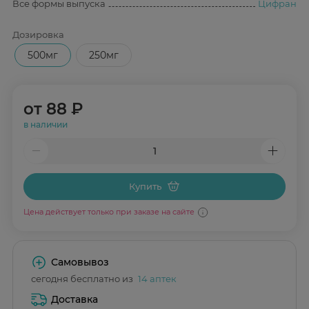
Все формы выпуска
Цифран
Дозировка
500мг
250мг
от
88 ₽
в наличии
Купить
Цена действует только при заказе на сайте
Самовывоз
сегодня бесплатно из
14 аптек
Доставка