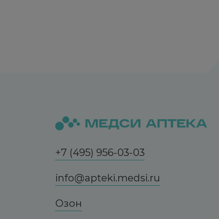
+7 (495) 956-03-03
info@apteki.medsi.ru
Озон