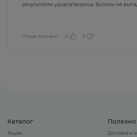
результатом удовлетворена. Волосы не выпа
Отзыв полезен?
0
0
Каталог
Полезно
Акции
Доставка и 