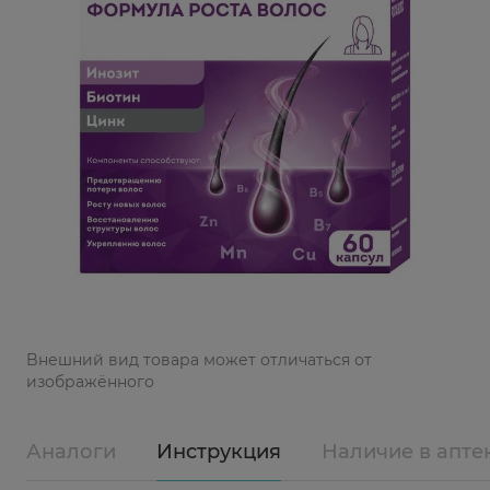
Bнешний вид товара может отличаться от
изображённого
Аналоги
Инструкция
Наличие в апте