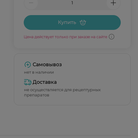
Купить
Цена действует только при заказе на сайте
Самовывоз
нет в наличии
Доставка
не осуществляется для рецептурных
препаратов