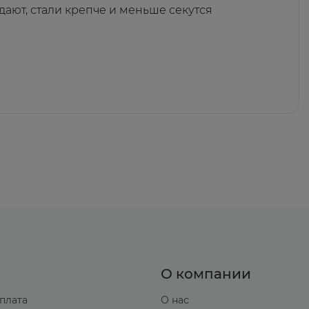
дают, стали крепче и меньше секутся
О компании
оплата
О нас